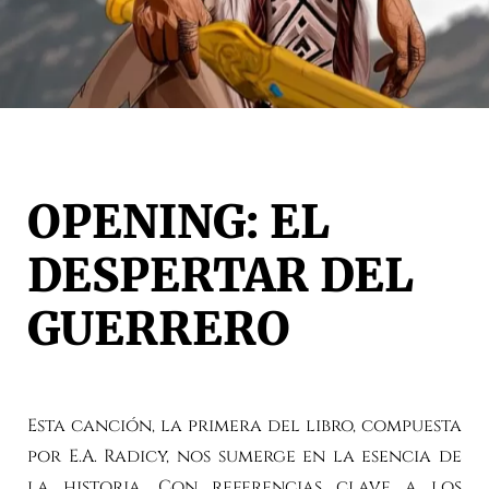
OPENING: EL
DESPERTAR DEL
GUERRERO
Esta canción, la primera del libro, compuesta
por E.A. Radicy, nos sumerge en la esencia de
la historia. Con referencias clave a los