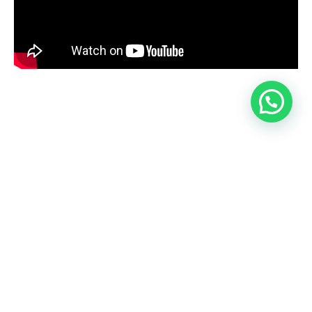
©2025 AWKA, All Rights Reserved.