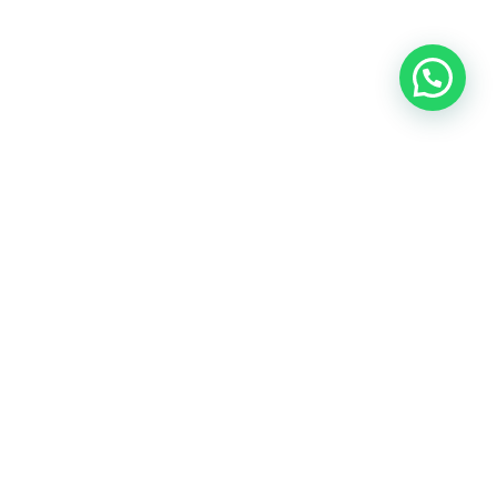
©2025 AWKA, All Rights Reserved.