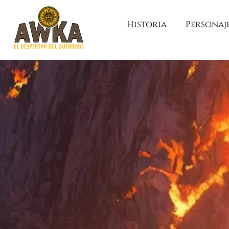
Historia
Personaj