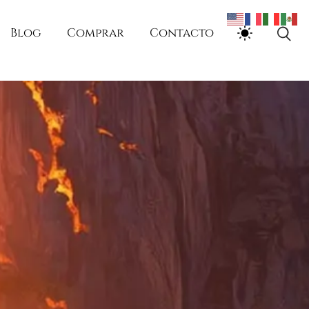
Blog
Comprar
Contacto