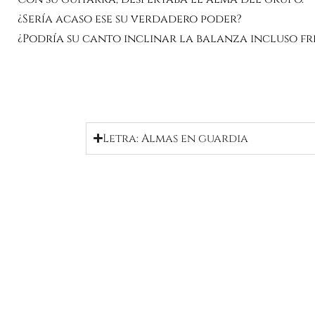
¿Sería acaso ese su verdadero poder?
¿Podría su canto inclinar la balanza incluso fre
Letra: Almas en guardia