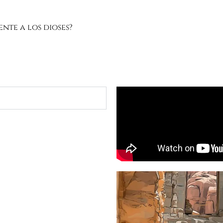
nte a los dioses?