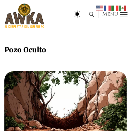
Menu
Pozo Oculto