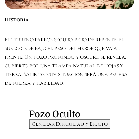
Historia
El terreno parece seguro, pero de repente, el
suelo cede bajo el peso del héroe que va al
frente. Un pozo profundo y oscuro se revela,
cubierto por una trampa natural de hojas y
tierra. Salir de esta situación será una prueba
de fuerza y habilidad.
Pozo Oculto
Generar Dificultad y Efecto