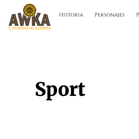
Historia
Personajes
Sport