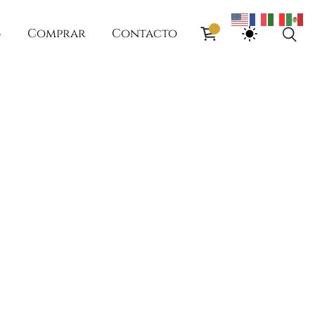
g
Comprar
Contacto