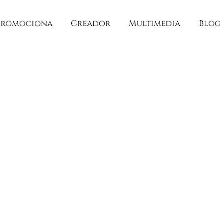
Promociona
Creador
Multimedia
Blo