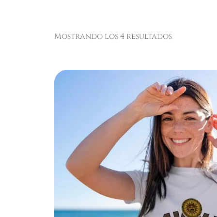
Mostrando los 4 resultados