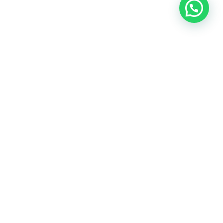
©2025 AWKA, All Rights Reserved.