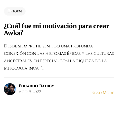
Origen
¿Cuál fue mi motivación para crear
Awka?
Desde siempre he sentido una profunda
conexión con las historias épicas y las culturas
ancestrales, en especial con la riqueza de la
mitología inca. [...
Eduardo Radicy
Ago 9, 2022
Read More