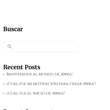
Buscar
Recent Posts
Bienvenidos al mundo de Awka!
¿Cuál fue mi motivación para crear Awka?
¿Cuál fue el inicio de Awka?